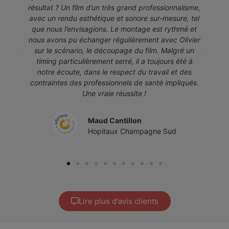
résultat ? Un film d’un très grand professionnalisme,
avec un rendu esthétique et sonore sur-mesure, tel
que nous l’envisagions. Le montage est rythmé et
nous avons pu échanger régulièrement avec Olivier
sur le scénario, le découpage du film. Malgré un
timing particulièrement serré, il a toujours été à
notre écoute, dans le respect du travail et des
contraintes des professionnels de santé impliqués.
Une vraie réussite !
Maud Cantillon
Hopitaux Champagne Sud
Lire plus d'avis clients