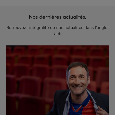
Nos dernières actualités.
Retrouvez l’intégralité de nos actualités dans l’onglet
L’actu.