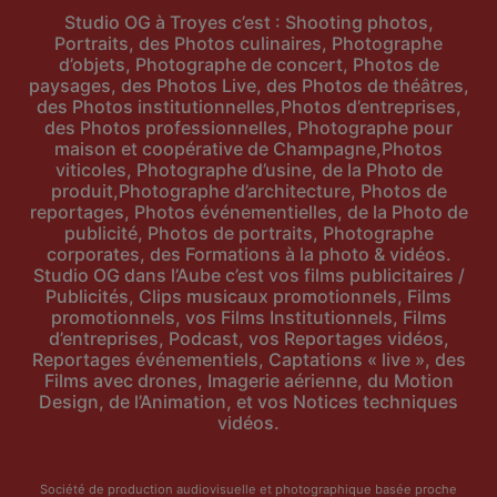
Studio OG à Troyes c’est : Shooting photos,
Portraits, des Photos culinaires, Photographe
d’objets, Photographe de concert, Photos de
paysages, des Photos Live, des Photos de théâtres,
des Photos institutionnelles,Photos d’entreprises,
des Photos professionnelles, Photographe pour
maison et coopérative de Champagne,Photos
viticoles, Photographe d’usine, de la Photo de
produit,Photographe d’architecture, Photos de
reportages, Photos événementielles, de la Photo de
publicité, Photos de portraits, Photographe
corporates, des Formations à la photo & vidéos.
Studio OG dans l’Aube c’est vos films publicitaires /
Publicités, Clips musicaux promotionnels, Films
promotionnels, vos Films Institutionnels, Films
d’entreprises, Podcast, vos Reportages vidéos,
Reportages événementiels, Captations « live », des
Films avec drones, Imagerie aérienne, du Motion
Design, de l’Animation, et vos Notices techniques
vidéos.
Société de production audiovisuelle et photographique basée proche