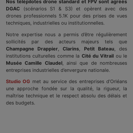
Nos télépilotes drone standard et FPV sont agréés
DGAC
(scénarios S1 & S3) et opèrent avec des
drones professionnels 5.1K pour des prises de vues
techniques, industrielles ou institutionnelles.
Notre expertise nous a permis d’être régulièrement
sollicités par des acteurs majeurs tels que
Champagne Drappier
,
Clarins
,
Petit Bateau
, des
institutions culturelles comme la
Cité du Vitrail
ou le
Musée Camille Claudel
, ainsi que de nombreuses
entreprises industrielles d’envergure nationale.
Studio OG
met au service des entreprises d’Orléans
une approche fondée sur la qualité, la rigueur, la
maîtrise technique et le respect absolu des délais et
des budgets.