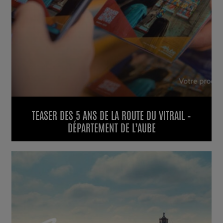
TEASER DES 5 ANS DE LA ROUTE DU VITRAIL –
DÉPARTEMENT DE L’AUBE