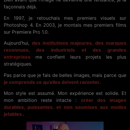
façonnais déjà.
En 1997, je retouchais mes premiers visuels sur
Photoshop 4. En 2003, je montais mes premiers films
sur Premiere Pro 1.0.
Aujourd’hui,
des institutions majeures, des marques
reconnues, des industriels et des grandes
entreprises
me confient leurs projets les plus
stratégiques.
Pas parce que je fais de belles images, mais parce que
je comprends ce qu’elles doivent raconter
.
Mon style est assumé. Mon expérience est solide. Et
mon ambition reste intacte :
créer des images
durables, puissantes, et non soumises aux modes
jetables
.