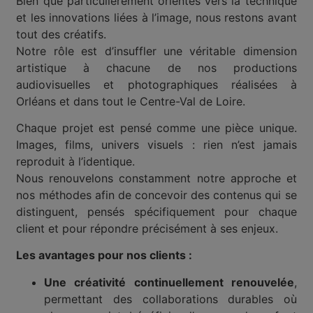
Bien que particulièrement orientés vers la technique
et les innovations liées à l’image, nous restons avant
tout des créatifs.
Notre rôle est d’insuffler une véritable dimension
artistique à chacune de nos productions
audiovisuelles et photographiques réalisées à
Orléans et dans tout le Centre-Val de Loire.
Chaque projet est pensé comme une pièce unique.
Images, films, univers visuels : rien n’est jamais
reproduit à l’identique.
Nous renouvelons constamment notre approche et
nos méthodes afin de concevoir des contenus qui se
distinguent, pensés spécifiquement pour chaque
client et pour répondre précisément à ses enjeux.
Les avantages pour nos clients :
Une créativité continuellement renouvelée
,
permettant des collaborations durables où