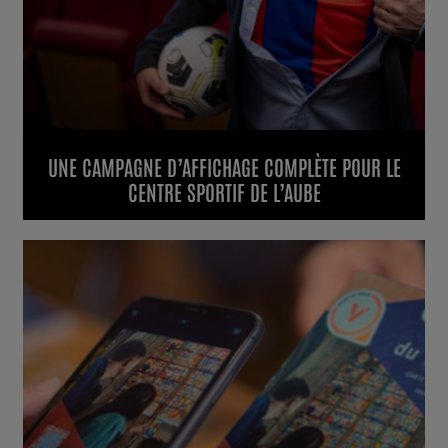
UNE CAMPAGNE D’AFFICHAGE COMPLÈTE POUR LE
CENTRE SPORTIF DE L’AUBE