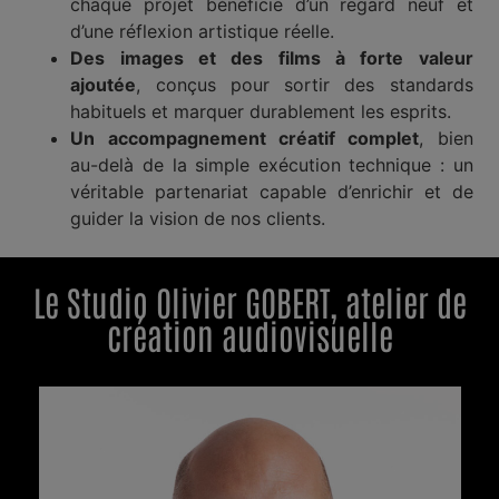
chaque projet bénéficie d’un regard neuf et
d’une réflexion artistique réelle.
Des images et des films à forte valeur
ajoutée
, conçus pour sortir des standards
habituels et marquer durablement les esprits.
Un accompagnement créatif complet
, bien
au-delà de la simple exécution technique : un
véritable partenariat capable d’enrichir et de
guider la vision de nos clients.
Le Studio Olivier GOBERT, atelier de
création audiovisuelle