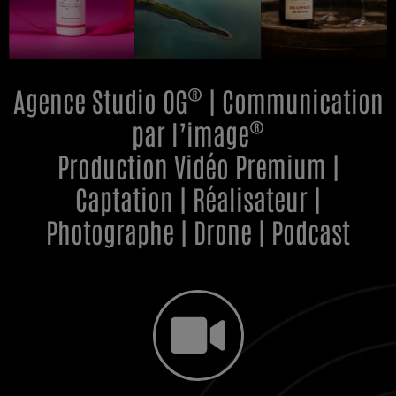
®
Agence Studio OG
| Communication
®
par l’image
Production Vidéo Premium |
Captation | Réalisateur |
Photographe | Drone | Podcast