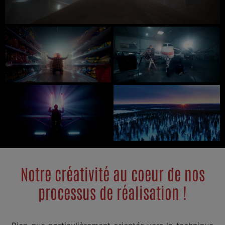
Notre créativité au coeur de nos
processus de réalisation !