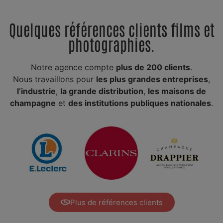
Quelques références clients films et
photographies.
Notre agence compte
plus de 200 clients
.
Nous travaillons pour
les plus grandes entreprises
,
l’industrie
,
la grande distribution
,
les maisons de
champagne
et
des institutions publiques nationales
.
Plus de références clients