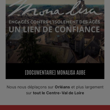
[DOCUMENTAIRE] MONALISA AUBE
Nous nous déplaçons sur
Orléans
et plus largement
sur
tout le Centre-Val de Loire