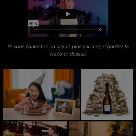
Si vous souhaitez en savoir plus sur moi, regardez la
vidéo ci-dessus.