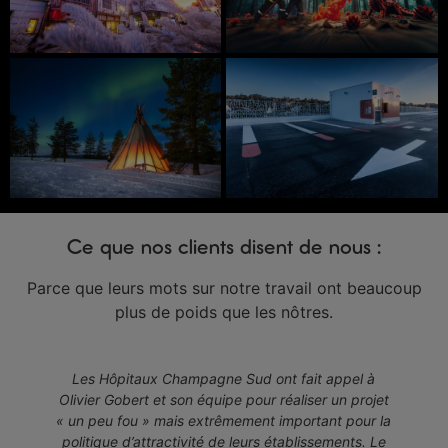
Ce que nos clients disent de nous :
Parce que leurs mots sur notre travail ont beaucoup
plus de poids que les nôtres.
m
Les Hôpitaux Champagne Sud ont fait appel à
Olivier Gobert et son équipe pour réaliser un projet
« un peu fou » mais extrêmement important pour la
politique d’attractivité de leurs établissements. Le