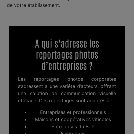
de votre établissement.
A qui s’adresse les
reportages photos
d’entreprises ?
Les reportages photos corporates
s’adressent à une variété d’acteurs, offrant
une solution de communication visuelle
efficace. Ces reportages sont adaptés à :
Entreprises et professionnels
Maisons et coopératives viticoles
Entreprises du BTP
Institutions