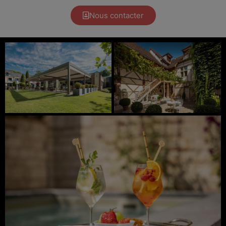
Nous contacter