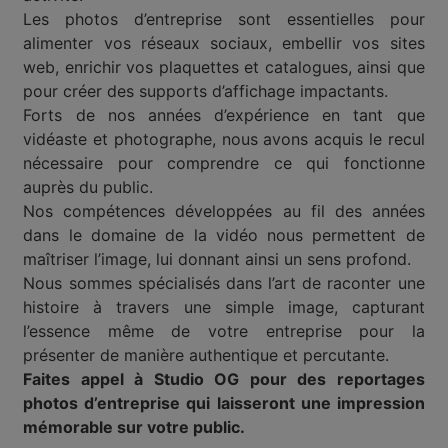
Les photos d’entreprise sont essentielles pour
alimenter vos réseaux sociaux, embellir vos sites
web, enrichir vos plaquettes et catalogues, ainsi que
pour créer des supports d’affichage impactants.
Forts de nos années d’expérience en tant que
vidéaste et photographe, nous avons acquis le recul
nécessaire pour comprendre ce qui fonctionne
auprès du public.
Nos compétences développées au fil des années
dans le domaine de la vidéo nous permettent de
maîtriser l’image, lui donnant ainsi un sens profond.
Nous sommes spécialisés dans l’art de raconter une
histoire à travers une simple image, capturant
l’essence même de votre entreprise pour la
présenter de manière authentique et percutante.
Faites appel à Studio OG pour des reportages
photos d’entreprise qui laisseront une impression
mémorable sur votre public.