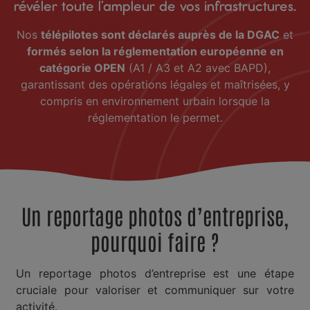
révéler toute l’ampleur de vos infrastructures.
Nos
télépilotes sont déclarés auprès de la DGAC
et
formés selon la réglementation européenne en
catégorie OPEN
(A1 / A3 et A2 avec BAPD),
garantissant des opérations légales et maîtrisées, y
compris en environnement urbain lorsque la
réglementation le permet.
Un reportage photos d’entreprise,
pourquoi faire ?
Un reportage photos d’entreprise est une étape
cruciale pour valoriser et communiquer sur votre
activité.