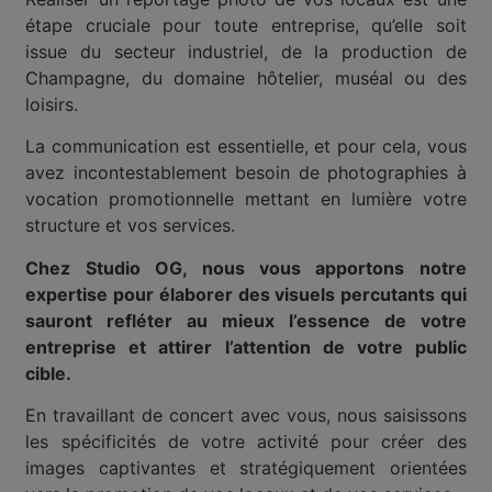
étape cruciale pour toute entreprise, qu’elle soit
issue du secteur industriel, de la production de
Champagne, du domaine hôtelier, muséal ou des
loisirs.
La communication est essentielle, et pour cela, vous
avez incontestablement besoin de photographies à
vocation promotionnelle mettant en lumière votre
structure et vos services.
Chez Studio OG, nous vous apportons notre
expertise pour élaborer des visuels percutants qui
sauront refléter au mieux l’essence de votre
entreprise et attirer l’attention de votre public
cible.
En travaillant de concert avec vous, nous saisissons
les spécificités de votre activité pour créer des
images captivantes et stratégiquement orientées