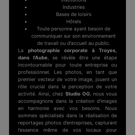
Industries
Bases de loisirs
Hôtels
Toute personne ayant besoin de
communiquer sur son environnement
de travail ou d’accueil au public.
La
photographie corporate à Troyes,
dans l’Aube
, se révèle être une étape
incontournable pour toute entreprise ou
professionnel. Les photos, en tant que
premier vecteur de votre image, jouent un
rôle crucial dans la perception de votre
activité. Ainsi, chez
Studio OG
, nous vous
accompagnons dans la création d’images
en harmonie avec vos besoins. Nous
sommes spécialisés dans la réalisation de
reportages photos d’entreprises, capturant
l’essence même de vos locaux pour