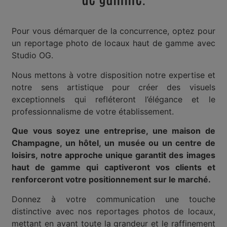
Pour vous démarquer de la concurrence, optez pour
un reportage photo de locaux haut de gamme avec
Studio OG.
Nous mettons à votre disposition notre expertise et
notre sens artistique pour créer des visuels
exceptionnels qui refléteront l’élégance et le
professionnalisme de votre établissement.
Que vous soyez une entreprise, une maison de
Champagne, un hôtel, un musée ou un centre de
loisirs, notre approche unique garantit des images
haut de gamme qui captiveront vos clients et
renforceront votre positionnement sur le marché.
Donnez à votre communication une touche
distinctive avec nos reportages photos de locaux,
mettant en avant toute la grandeur et le raffinement