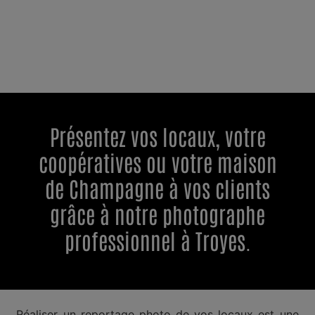
Présentez vos locaux, votre
coopératives ou votre maison
de Champagne à vos clients
grâce à notre photographe
professionnel à Troyes.
Réaliser un reportage photo de vos locaux est une