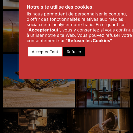
Notre site utilise des cookies.
Ils nous permettent de personnaliser le contenu,
d'offrir des fonctionnalités relatives aux médias
sociaux et d'analyser notre trafic. En cliquant sur
"
Accepter tout
", vous y consentez si vous continu
à utiliser notre site Web. Vous pouvez refuser votre
consentement sur "
Refuser les Cookies
"
Accepter Tout
Refuser