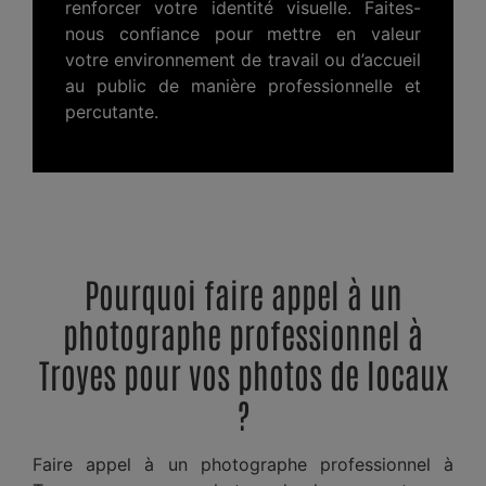
renforcer votre identité visuelle. Faites-
nous confiance pour mettre en valeur
votre environnement de travail ou d’accueil
au public de manière professionnelle et
percutante.
Pourquoi faire appel à un
photographe professionnel à
Troyes pour vos photos de locaux
?
Faire appel à un photographe professionnel à