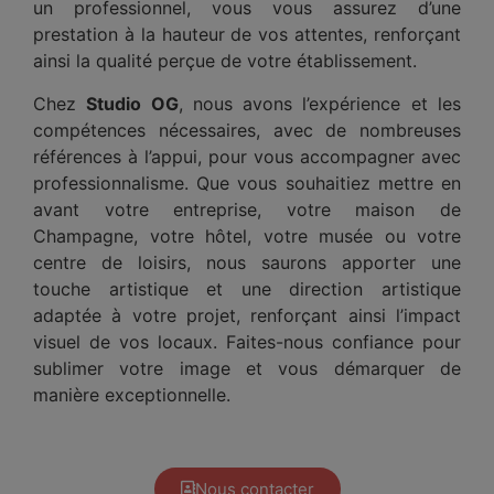
un professionnel, vous vous assurez d’une
prestation à la hauteur de vos attentes, renforçant
ainsi la qualité perçue de votre établissement.
Chez
Studio OG
, nous avons l’expérience et les
compétences nécessaires, avec de nombreuses
références à l’appui, pour vous accompagner avec
professionnalisme. Que vous souhaitiez mettre en
avant votre entreprise, votre maison de
Champagne, votre hôtel, votre musée ou votre
centre de loisirs, nous saurons apporter une
touche artistique et une direction artistique
adaptée à votre projet, renforçant ainsi l’impact
visuel de vos locaux. Faites-nous confiance pour
sublimer votre image et vous démarquer de
manière exceptionnelle.
Nous contacter