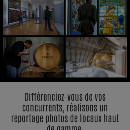
Différenciez-vous de vos
concurrents, réalisons un
reportage photos de locaux haut
de gamme.