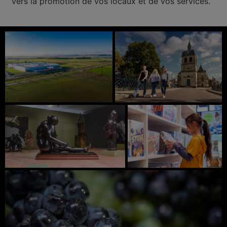
vers la promotion de vos locaux et de vos services.