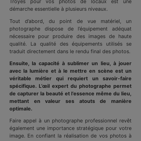
Troyes pour vos photos de locaux est une
démarche essentielle à plusieurs niveaux.
Tout d’abord, du point de vue matériel, un
photographe dispose de l’équipement adéquat
nécessaire pour produire des images de haute
qualité. La qualité des équipements utilisés se
traduit directement dans le rendu final des photos.
Ensuite, la capacité à sublimer un lieu, à jouer
avec la lumière et à le mettre en scène est un
véritable métier qui requiert un savoir-faire
spécifique. L’œil expert du photographe permet
de capturer la beauté et l’essence même du lieu,
mettant en valeur ses atouts de manière
optimale.
Faire appel à un photographe professionnel revêt
également une importance stratégique pour votre
image. En confiant la réalisation de vos photos à