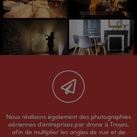
Nous réalisons également des photographies
aériennes d’entreprises par drone à Troyes,
afin de multiplier les angles de vue et de