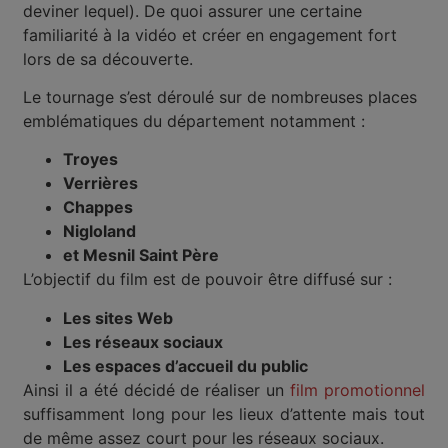
deviner lequel). De quoi assurer une certaine
familiarité à la vidéo et créer en engagement fort
lors de sa découverte.
Le tournage s’est déroulé sur de nombreuses places
emblématiques du département notamment :
Troyes
Verrières
Chappes
Nigloland
et Mesnil Saint Père
L’objectif du film est de pouvoir être diffusé sur :
Les sites Web
Les réseaux sociaux
Les espaces d’accueil du public
Ainsi il a été décidé de réaliser un
film promotionnel
suffisamment long pour les lieux d’attente mais tout
de même assez court pour les réseaux sociaux.