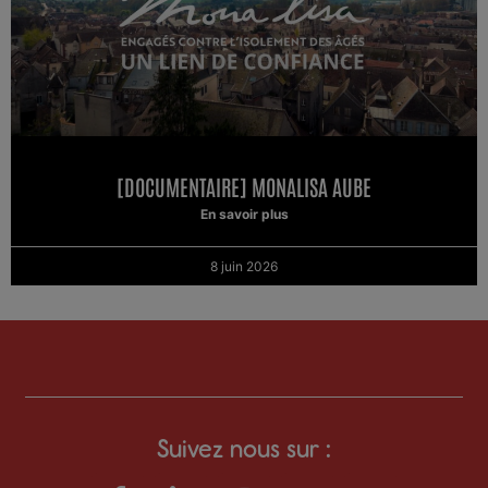
[DOCUMENTAIRE] MONALISA AUBE
En savoir plus
8 juin 2026
Suivez nous sur :