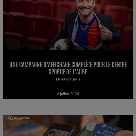
UNE CAMPAGNE D’AFFICHAGE COMPLÈTE POUR LE CENTRE
SPORTIF DE L’AUBE
En savoir plus
8 juillet 2026