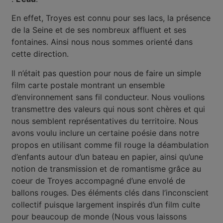
En effet, Troyes est connu pour ses lacs, la présence
de la Seine et de ses nombreux affluent et ses
fontaines. Ainsi nous nous sommes orienté dans
cette direction.
Il n’était pas question pour nous de faire un simple
film carte postale montrant un ensemble
d’environnement sans fil conducteur. Nous voulions
transmettre des valeurs qui nous sont chères et qui
nous semblent représentatives du territoire. Nous
avons voulu inclure un certaine poésie dans notre
propos en utilisant comme fil rouge la déambulation
d’enfants autour d’un bateau en papier, ainsi qu’une
notion de transmission et de romantisme grâce au
coeur de Troyes accompagné d’une envolé de
ballons rouges. Des éléments clés dans l’inconscient
collectif puisque largement inspirés d’un film culte
pour beaucoup de monde (Nous vous laissons