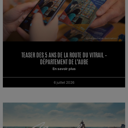
TEASER DES 5 ANS DE LA ROUTE DU VITRAIL –
DÉPARTEMENT DE L’AUBE
En savoir plus
6 juillet 2026