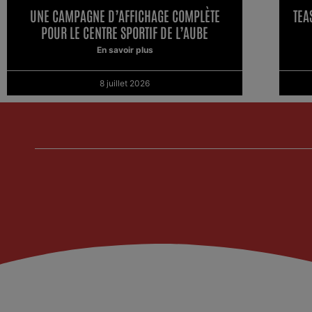
UNE CAMPAGNE D’AFFICHAGE COMPLÈTE
TEA
POUR LE CENTRE SPORTIF DE L’AUBE
En savoir plus
8 juillet 2026