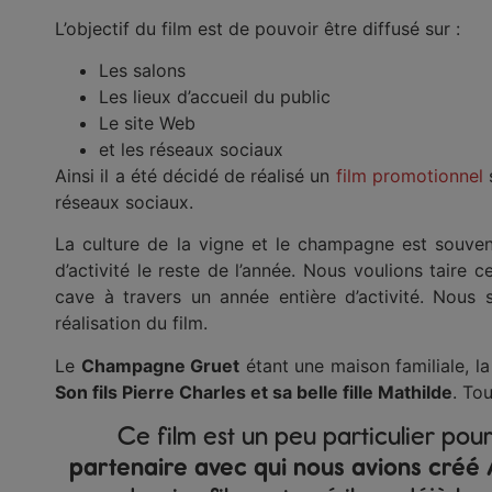
L’objectif du film est de pouvoir être diffusé sur :
Les salons
Les lieux d’accueil du public
Le site Web
et les réseaux sociaux
Ainsi il a été décidé de réalisé un
film promotionnel
réseaux sociaux.
La culture de la vigne et le champagne est souve
d’activité le reste de l’année. Nous voulions taire c
cave à travers un année entière d’activité. Nous
réalisation du film.
Le
Champagne Gruet
étant une maison familiale, la
Son fils Pierre Charles et sa belle fille Mathilde
. To
Ce film est un peu particulier pou
partenaire avec qui nous avions créé 