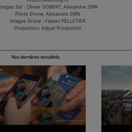
Images Sol : Olivier GOBERT, Alexandre ZIRN
Pilote Drone: Alexandre ZIRN
Images Drone : Fabian PELLETIER
Production: Adjust Production
Nos dernières actualités.