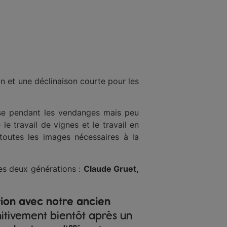
n et une déclinaison courte pour les
nse pendant les vendanges mais peu
 le travail de vignes et le travail en
toutes les images nécessaires à la
les deux générations :
Claude Gruet,
tion avec notre ancien
itivement bientôt après un