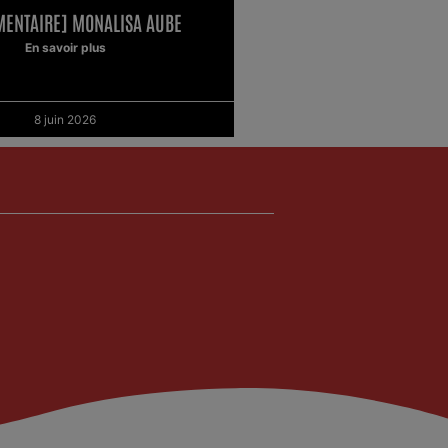
ENTAIRE] MONALISA AUBE
En savoir plus
8 juin 2026